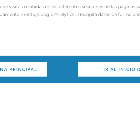
de visitas recibidas en las diferentes secciones de las páginas w
damentalmente, Google Analytics). Recopila datos de forma anón
INA PRINCIPAL
IR AL INICIO