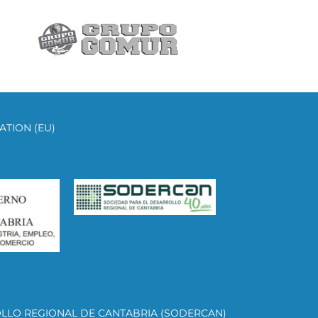
TION (EU)
OLLO REGIONAL DE CANTABRIA (SODERCAN)