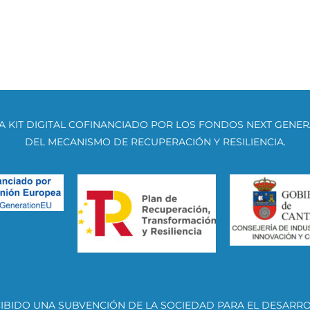
 KIT DIGITAL COFINANCIADO POR LOS FONDOS NEXT GENERA
DEL MECANISMO DE RECUPERACIÓN Y RESILIENCIA.
IBIDO UNA SUBVENCIÓN DE LA SOCIEDAD PARA EL DESARR