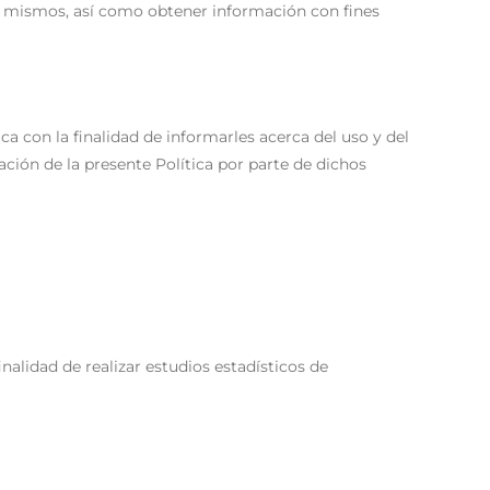
os mismos, así como obtener información con fines
ca con la finalidad de informarles acerca del uso y del
ción de la presente Política por parte de dichos
alidad de realizar estudios estadísticos de