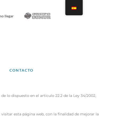
o llegar
CONTACTO
 lo dispuesto en el artículo 22.2 de la Ley 34/2002,
visitar esta página web, con la finalidad de mejorar la