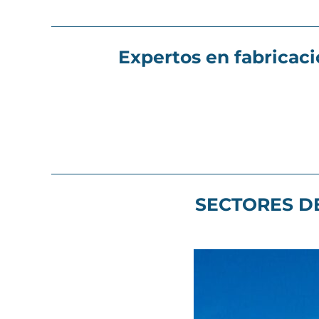
Expertos en fabricaci
SECTORES DE