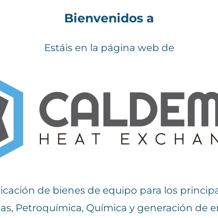
Bienvenidos a
Estáis en la página web de
icación de bienes de equipo para los principal
Gas, Petroquímica, Química y generación de e