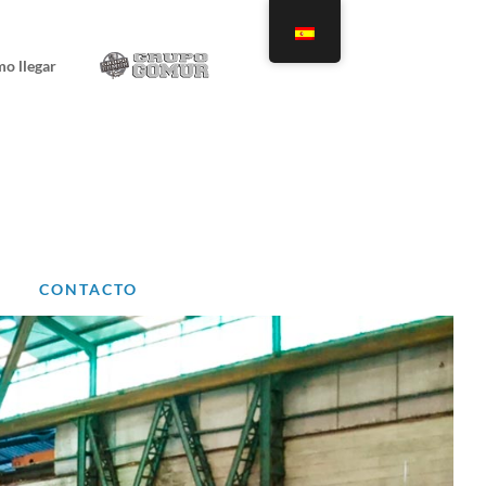
o llegar
CONTACTO