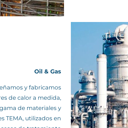
Oil & Gas
eñamos y fabricamos
es de calor a medida,
gama de materiales y
s TEMA, utilizados en