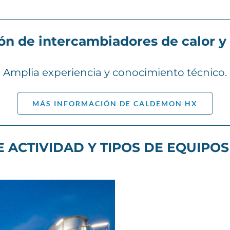
ón de intercambiadores de calor y 
Amplia experiencia y conocimiento técnico.
MÁS INFORMACIÓN DE CALDEMON HX
 ACTIVIDAD Y TIPOS DE EQUIPO