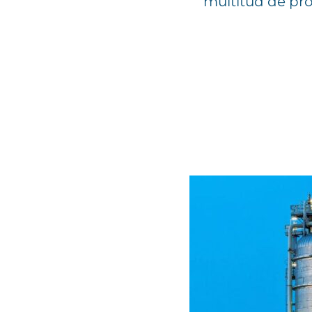
multitud de pr