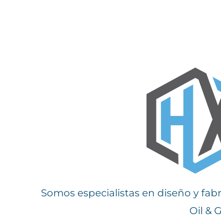
Somos especialistas en diseño y fabr
Oil & 