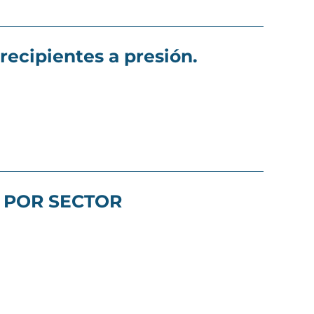
recipientes a presión.
S POR SECTOR