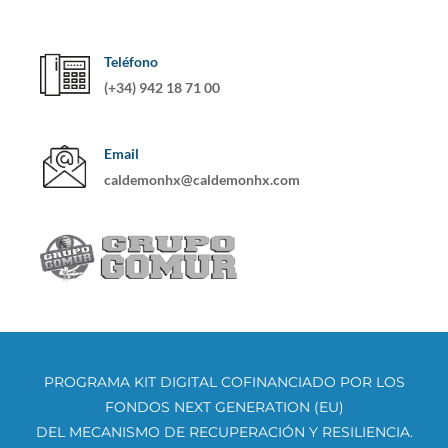
Teléfono
(+34) 942 18 71 00
Email
caldemonhx@caldemonhx.com
PROGRAMA KIT DIGITAL COFINANCIADO POR LOS
FONDOS NEXT GENERATION (EU)
DEL MECANISMO DE RECUPERACIÓN Y RESILIENCIA.