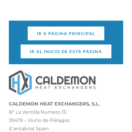
IR A PÁGINA PRINCIPAL
IR AL INICIO DE ESTA PÁGINA
CALDEMON HEAT EXCHANGERS, S.L.
Bº La Ventilla Numero 15
39479 – Vioño de Piélagos
(Cantabria) Spain