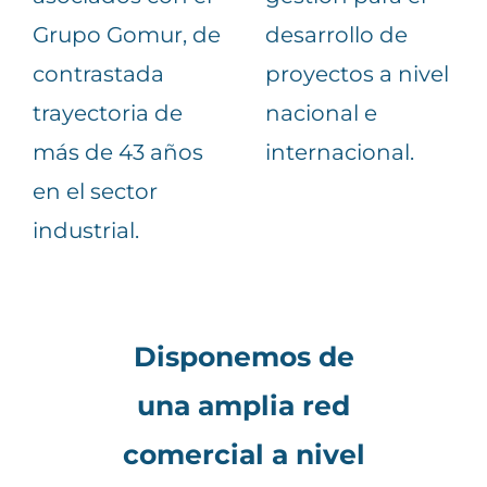
Grupo Gomur, de
desarrollo de
contrastada
proyectos a nivel
trayectoria de
nacional e
más de 43 años
internacional.
en el sector
industrial.
Disponemos de
una amplia red
comercial a nivel