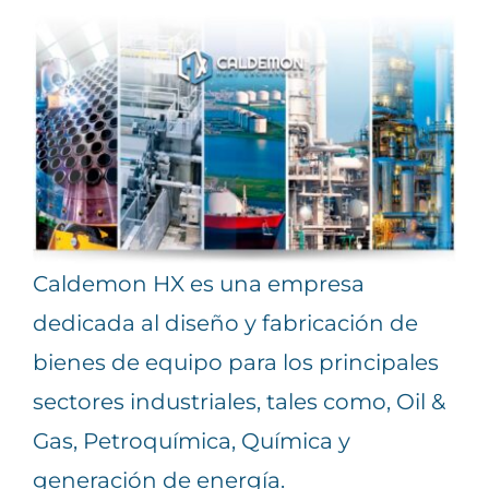
Caldemon HX es una empresa
dedicada al diseño y fabricación de
bienes de equipo para los principales
sectores industriales, tales como, Oil &
Gas, Petroquímica, Química y
generación de energía.