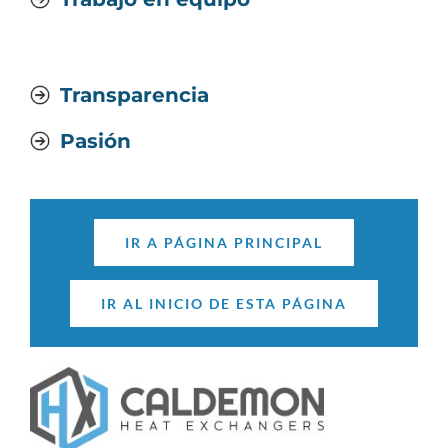
Transparencia
Pasión
IR A PÁGINA PRINCIPAL
IR AL INICIO DE ESTA PÁGINA