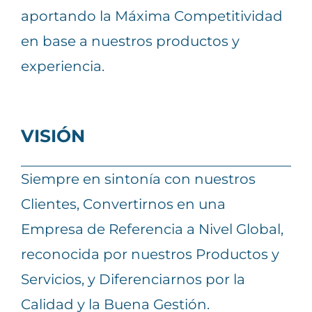
aportando la Máxima Competitividad
en base a nuestros productos y
experiencia.
VISIÓN
Siempre en sintonía con nuestros
Clientes, Convertirnos en una
Empresa de Referencia a Nivel Global,
reconocida por nuestros Productos y
Servicios, y Diferenciarnos por la
Calidad y la Buena Gestión.