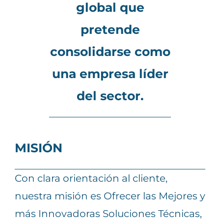
global que
pretende
consolidarse como
una empresa líder
del sector.
MISIÓN
Con clara orientación al cliente,
nuestra misión es Ofrecer las Mejores y
más Innovadoras Soluciones Técnicas,