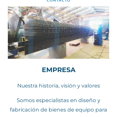
CONTACTO
EMPRESA
Nuestra historia, visión y valores
Somos especialistas en diseño y
fabricación de bienes de equipo para