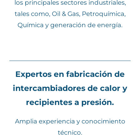
los principales sectores industriales,
tales como, Oil & Gas, Petroquímica,
Química y generación de energía.
Expertos en fabricación de
intercambiadores de calor y
recipientes a presión.
Amplia experiencia y conocimiento
técnico.