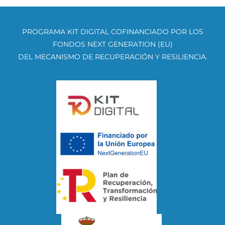
PROGRAMA KIT DIGITAL COFINANCIADO POR LOS
FONDOS NEXT GENERATION (EU)
DEL MECANISMO DE RECUPERACIÓN Y RESILIENCIA.