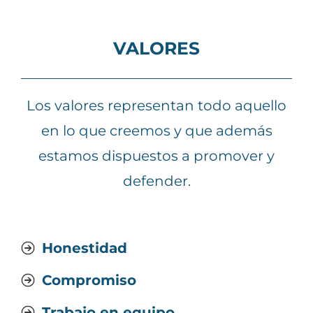
VALORES
Los valores representan todo aquello
en lo que creemos y que además
estamos dispuestos a promover y
defender.
Honestidad
Compromiso
Trabajo en equipo